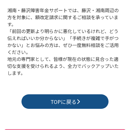
湘南・藤沢障害年金サポートでは、藤沢・湘南周辺の
方を対象に、額改定請求に関するご相談を承っていま
す。
「前回の更新より明らかに悪化しているけれど、どう
伝えればいいか分からない」「手続きが複雑で手がつ
かない」とお悩みの方は、ぜひ一度無料相談をご活用
ください。
地元の専門家として、皆様が現在の状態に見合った適
切な支援を受けられるよう、全力でバックアップいた
します。
TOPに戻る