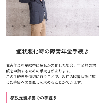
症状悪化時の障害年金手続き
障害年金を受給中に病状が悪化した場合、年金額の増
額を申請するための手続きがあります。
この手続きを適切に行うことで、現在の障害状態に応
じた等級への見直しを求めることができます。
額改定請求書での手続き