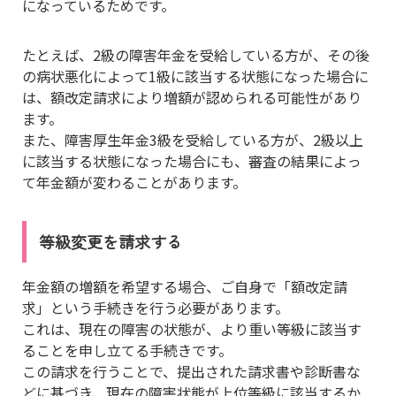
になっているためです。
たとえば、2級の障害年金を受給している方が、その後
の病状悪化によって1級に該当する状態になった場合に
は、額改定請求により増額が認められる可能性があり
ます。
また、障害厚生年金3級を受給している方が、2級以上
に該当する状態になった場合にも、審査の結果によっ
て年金額が変わることがあります。
等級変更を請求する
年金額の増額を希望する場合、ご自身で「額改定請
求」という手続きを行う必要があります。
これは、現在の障害の状態が、より重い等級に該当す
ることを申し立てる手続きです。
この請求を行うことで、提出された請求書や診断書な
どに基づき、現在の障害状態が上位等級に該当するか