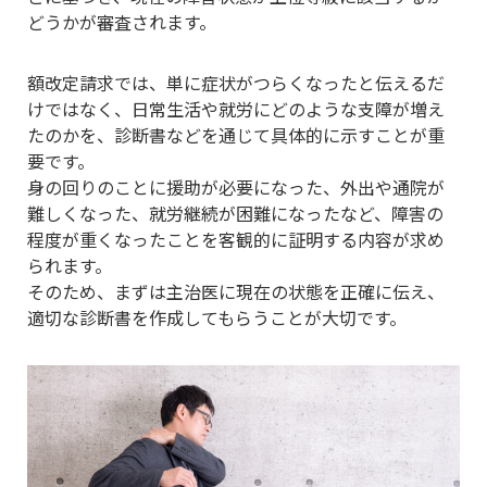
どうかが審査されます。
額改定請求では、単に症状がつらくなったと伝えるだ
けではなく、日常生活や就労にどのような支障が増え
たのかを、診断書などを通じて具体的に示すことが重
要です。
身の回りのことに援助が必要になった、外出や通院が
難しくなった、就労継続が困難になったなど、障害の
程度が重くなったことを客観的に証明する内容が求め
られます。
そのため、まずは主治医に現在の状態を正確に伝え、
適切な診断書を作成してもらうことが大切です。