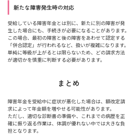
新たな障害発生時の対応
受給している障害年金とは別に、新たに別の障害が発
生した場合にも、手続きが必要になることがあります。
この場合、最初の障害と後の障害をあわせて認定する
「併合認定」が行われるなど、扱いが複雑になります。
単純に等級が上がるとは限らないため、どの請求方法
が適切かを慎重に判断する必要があります。
まとめ
障害年金を受給中に症状が悪化した場合は、額改定請
求によって年金額を増やせる可能性があります。
ただし、適切な診断書の準備や、これまでの病歴を正
確に振り返る作業は、体調が優れない中では大きな負
担となります。