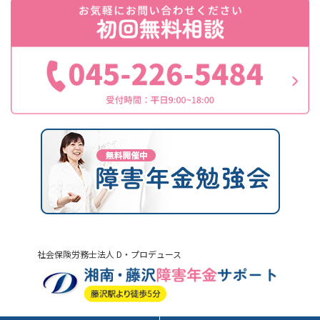
社会保険労務士法人 D・プロデュース