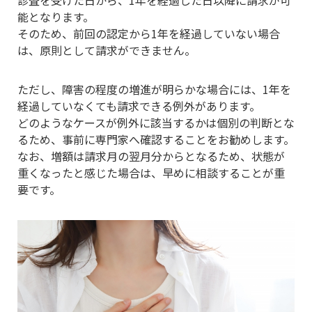
能となります。
そのため、前回の認定から1年を経過していない場合
は、原則として請求ができません。
ただし、障害の程度の増進が明らかな場合には、1年を
経過していなくても請求できる例外があります。
どのようなケースが例外に該当するかは個別の判断とな
るため、事前に専門家へ確認することをお勧めします。
なお、増額は請求月の翌月分からとなるため、状態が
重くなったと感じた場合は、早めに相談することが重
要です。