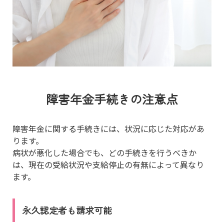
障害年金手続きの注意点
障害年金に関する手続きには、状況に応じた対応があ
ります。
病状が悪化した場合でも、どの手続きを行うべきか
は、現在の受給状況や支給停止の有無によって異なり
ます。
永久認定者も請求可能