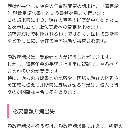
症状が悪化した場合の年金額変更の請求は、「障害給
付 額改定請求書」という書類を用いて行います。
この請求書により、現在の障害の程度が重くなったこ
とを申し立て、上位等級への変更を求めます。
請求書だけで判断されるわけではなく、医師の診断書
などをもとに、現在の障害状態が審査されます。
額改定請求は、受給者本人が行うことができます。
しかし、障害年金の手続きは非常に複雑で、やるべき
ことが多いのが実情です。
特に、過去の診断書との比較や、医師に現在の困難さ
を正確に伝えて診断書に反映させる作業は、個人で行
うのが困難な場合も多々あります。
必要書類と提出先
額改定請求を行う際は、額改定請求書に加えて、所定の