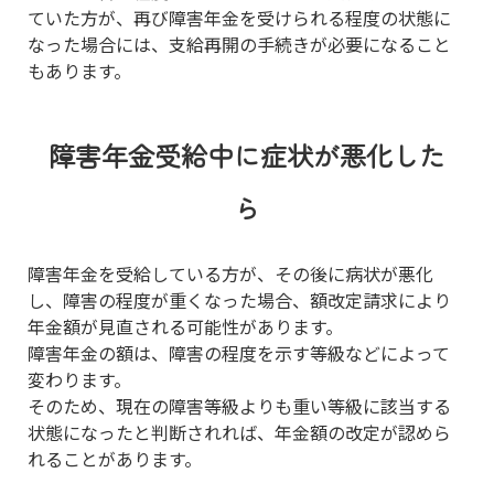
ていた方が、再び障害年金を受けられる程度の状態に
なった場合には、支給再開の手続きが必要になること
もあります。
障害年金受給中に症状が悪化した
ら
障害年金を受給している方が、その後に病状が悪化
し、障害の程度が重くなった場合、額改定請求により
年金額が見直される可能性があります。
障害年金の額は、障害の程度を示す等級などによって
変わります。
そのため、現在の障害等級よりも重い等級に該当する
状態になったと判断されれば、年金額の改定が認めら
れることがあります。