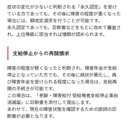
症状の変化が少ないと判断される「永久認定」を受け
ている方であっても、その後に障害の程度が重くなった
場合には、額改定請求を行うことが可能です。
永久認定であっても、診断書などをもとに改めて審査さ
れ、上位等級に該当すれば増額が認められます。
支給停止からの再開請求
障害の程度が軽くなったと判断され、障害年金が支給
停止となっていた方でも、その後に病状が悪化し、再
び障害年金を受けられる程度になった場合は、支給再
開の手続きが可能です。
この場合は、「老齢・障害給付 受給権者支給停止事由
消滅届」に診断書を添付して提出します。
あわせて、現在の障害状態を確認するための医師の診
断書が必要となります。