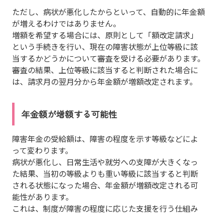
ただし、病状が悪化したからといって、自動的に年金額
が増えるわけではありません。
増額を希望する場合には、原則として「額改定請求」
という手続きを行い、現在の障害状態が上位等級に該
当するかどうかについて審査を受ける必要があります。
審査の結果、上位等級に該当すると判断された場合に
は、請求月の翌月分から年金額が増額改定されます。
年金額が増額する可能性
障害年金の受給額は、障害の程度を示す等級などによ
って変わります。
病状が悪化し、日常生活や就労への支障が大きくなっ
た結果、当初の等級よりも重い等級に該当すると判断
される状態になった場合、年金額が増額改定される可
能性があります。
これは、制度が障害の程度に応じた支援を行う仕組み