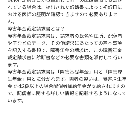
れている場合は、提出された診断書によって初診日に
おける医師の証明が確認できますので必要ありませ
ん。
障害年金裁定請求書とは？
障害年金裁定請求書は、請求者の氏名や住所、配偶者
や子などのデータ、その他請求にあたっての基本事項
を記入する書類で、障害年金の請求は、この障害年金
裁定請求書に診断書などの必要な書類を添付して行い
ます。
障害年金裁定請求書は「障害基礎年金」用と「障害厚
生年金」用とに分かれます。両者の違いは、障害厚生年
金では2級以上の場合配偶者加給年金が支給されますの
で、配偶者に関する詳しい情報を記載するようになって
います。