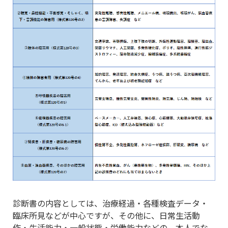
診断書の内容としては、治療経過・各種検査データ・
臨床所見などが中心ですが、その他に、日常生活動
作・生活能力・一般状態・労働能力などの、本人でな