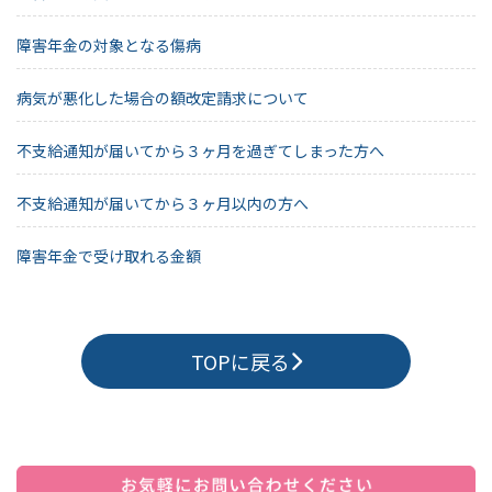
障害年金の対象となる傷病
病気が悪化した場合の額改定請求について
不支給通知が届いてから３ヶ月を過ぎてしまった方へ
不支給通知が届いてから３ヶ月以内の方へ
障害年金で受け取れる金額
TOPに戻る