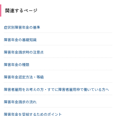
関連するページ
症状別障害年金の基準
障害年金の基礎知識
障害年金請求時の注意点
障害年金の種類
障害年金認定方法・等級
障害者雇用をお考えの方・すでに障害者雇用枠で働いている方へ
障害年金請求の流れ
障害年金を受給するためのポイント