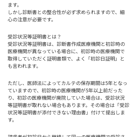
ます。
しかし診断書との整合性が必ず求められますので、細
心の注意が必要です。
受診状況等証明書とは？
受診状況等証明書は、診断書作成医療機関と初診時の
医療機関が異なっている場合に、初診時の医療機関で
取得していただく証明書類で、よく「初診日証明」と
も言われます。
ただし、医師法によってカルテの保存期間は5年となっ
ていますので、初診時の医療機関が5年以上前だった
り、初診の医療機関が廃院していた場合は、受診状況
等証明書が取れない場合もあります。その場合は「受診
状況等証明書が添付できない理由書」付けて提出しま
す。
請求者が初診日から継続して同一の医療機関で受診さ