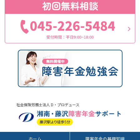
社会保険労務士法人 D・プロデュース
ホーム
障害年金の基礎知識