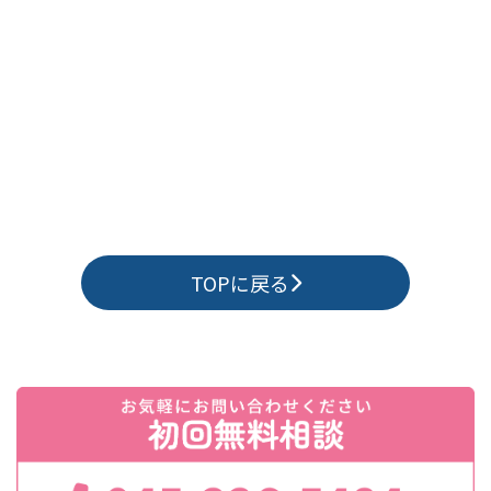
TOPに戻る